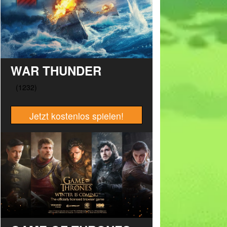
WAR THUNDER
Jetzt kostenlos spielen!