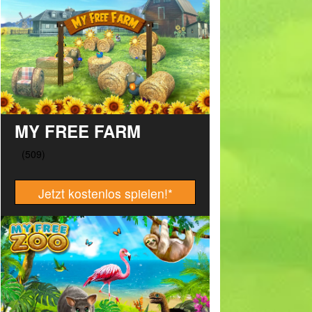
MY FREE FARM
Jetzt kostenlos spielen!
*