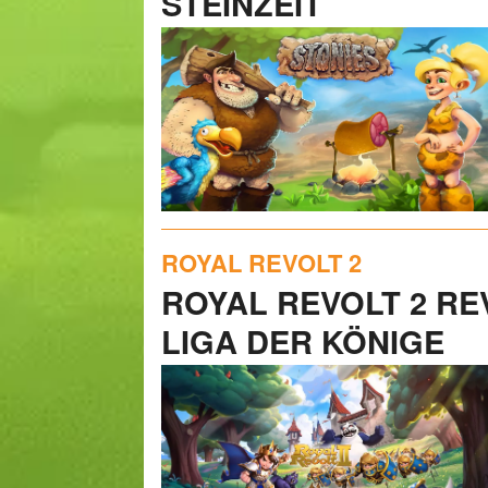
STEINZEIT
ROYAL REVOLT 2
ROYAL REVOLT 2 REV
LIGA DER KÖNIGE