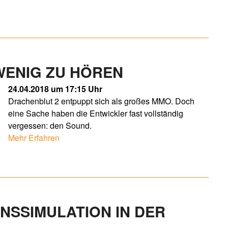
 WENIG ZU HÖREN
24.04.2018 um 17:15 Uhr
Drachenblut 2 entpuppt sich als großes MMO. Doch
eine Sache haben die Entwickler fast vollständig
vergessen: den Sound.
Mehr Erfahren
ENSSIMULATION IN DER