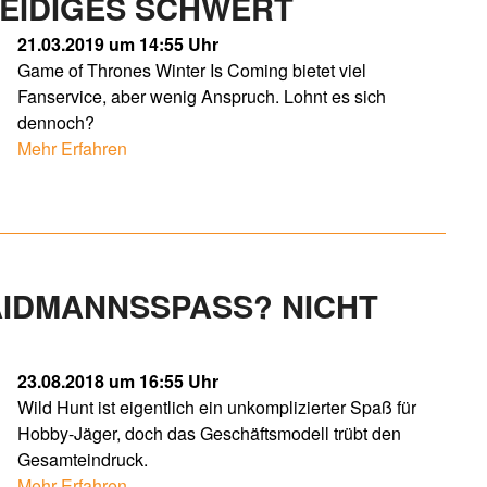
NEIDIGES SCHWERT
21.03.2019 um 14:55 Uhr
Game of Thrones Winter Is Coming bietet viel
Fanservice, aber wenig Anspruch. Lohnt es sich
dennoch?
Mehr Erfahren
IDMANNSSPASS? NICHT G
23.08.2018 um 16:55 Uhr
Wild Hunt ist eigentlich ein unkomplizierter Spaß für
Hobby-Jäger, doch das Geschäftsmodell trübt den
Gesamteindruck.
Mehr Erfahren