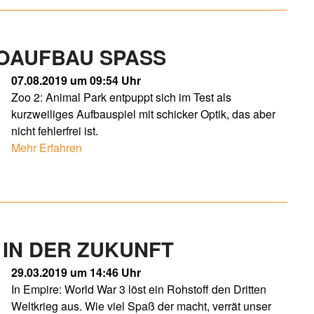
OAUFBAU SPASS
07.08.2019 um 09:54 Uhr
Zoo 2: Animal Park entpuppt sich im Test als
kurzweiliges Aufbauspiel mit schicker Optik, das aber
nicht fehlerfrei ist.
Mehr Erfahren
 IN DER ZUKUNFT
29.03.2019 um 14:46 Uhr
In Empire: World War 3 löst ein Rohstoff den Dritten
Weltkrieg aus. Wie viel Spaß der macht, verrät unser