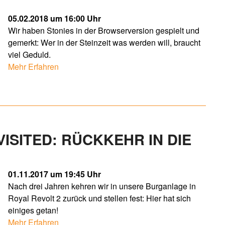
05.02.2018 um 16:00 Uhr
Wir haben Stonies in der Browserversion gespielt und
gemerkt: Wer in der Steinzeit was werden will, braucht
viel Geduld.
Mehr Erfahren
ISITED: RÜCKKEHR IN DIE
01.11.2017 um 19:45 Uhr
Nach drei Jahren kehren wir in unsere Burganlage in
Royal Revolt 2 zurück und stellen fest: Hier hat sich
einiges getan!
Mehr Erfahren