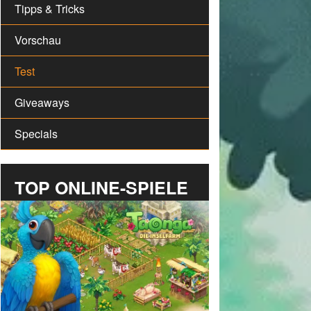
Tipps & Tricks
Vorschau
Test
Giveaways
Specials
TOP ONLINE-SPIELE