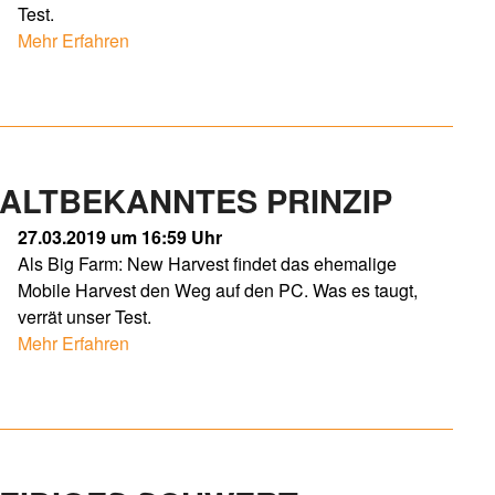
Test.
Mehr Erfahren
 ALTBEKANNTES PRINZIP
27.03.2019 um 16:59 Uhr
Als Big Farm: New Harvest findet das ehemalige
Mobile Harvest den Weg auf den PC. Was es taugt,
verrät unser Test.
Mehr Erfahren