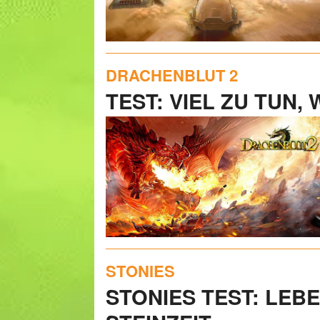
DRACHENBLUT 2
TEST: VIEL ZU TUN,
STONIES
STONIES TEST: LEB