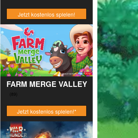
Jetzt kostenlos spielen!
FARM MERGE VALLEY
Jetzt kostenlos spielen!
*