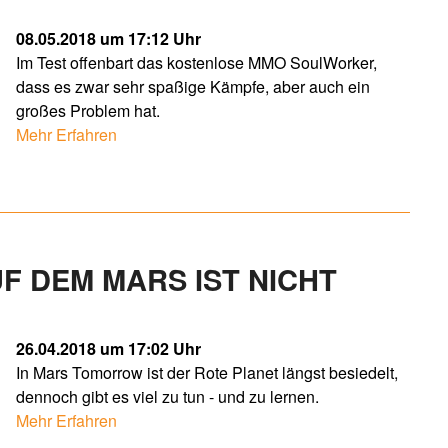
08.05.2018 um 17:12 Uhr
Im Test offenbart das kostenlose MMO SoulWorker,
dass es zwar sehr spaßige Kämpfe, aber auch ein
großes Problem hat.
Mehr Erfahren
UF DEM MARS IST NICHT
26.04.2018 um 17:02 Uhr
In Mars Tomorrow ist der Rote Planet längst besiedelt,
dennoch gibt es viel zu tun - und zu lernen.
Mehr Erfahren