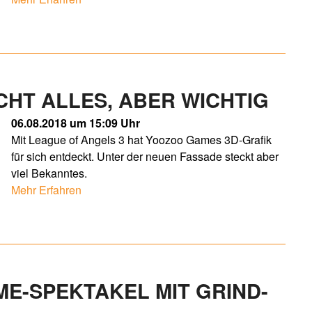
ICHT ALLES, ABER WICHTIG
06.08.2018 um 15:09 Uhr
Mit League of Angels 3 hat Yoozoo Games 3D-Grafik
für sich entdeckt. Unter der neuen Fassade steckt aber
viel Bekanntes.
Mehr Erfahren
IME-SPEKTAKEL MIT GRIND-