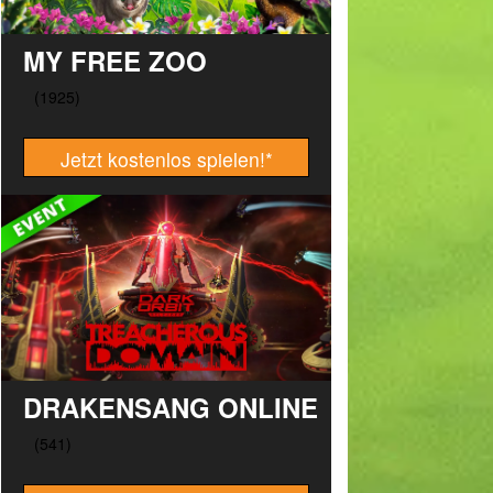
MY FREE ZOO
Jetzt kostenlos spielen!
*
DRAKENSANG ONLINE