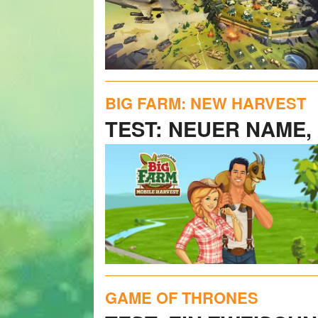
BIG FARM: NEW HARVEST
TEST: NEUER NAME,
GAME OF THRONES