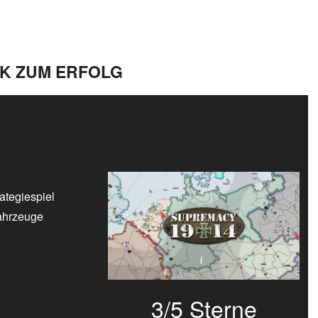
IK ZUM ERFOLG
tegiespiel
Fahrzeuge
3/5 Sterne