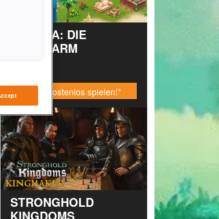
TAONGA: DIE
INSELFARM
Jetzt kostenlos spielen!
*
Accept
STRONGHOLD
KINGDOMS