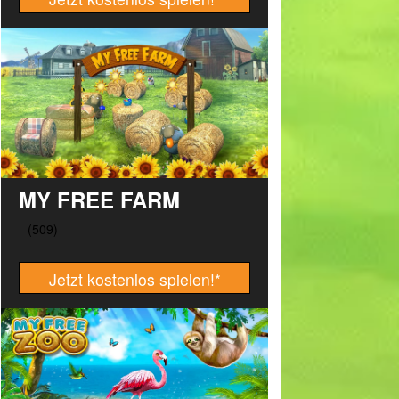
MY FREE FARM
Jetzt kostenlos spielen!
*