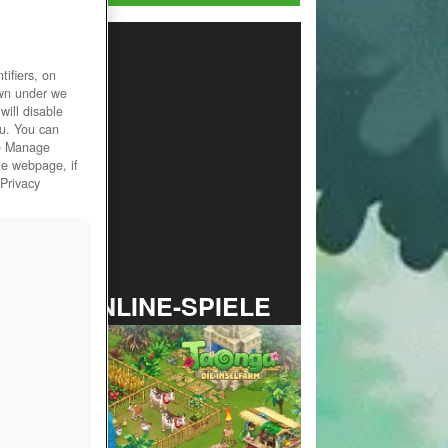
ifiers, on
own under we
will disable
ou. You can
he Manage
he webpage, if
 Privacy
TOP ONLINE-SPIELE