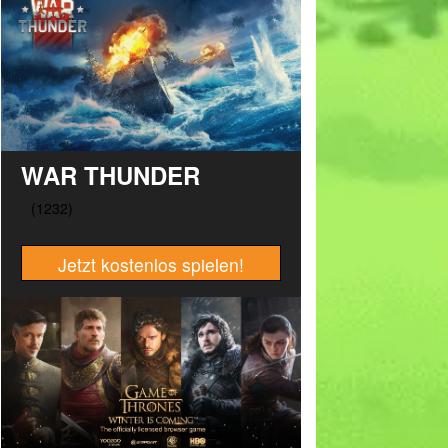
WAR THUNDER
Jetzt kostenlos spielen!