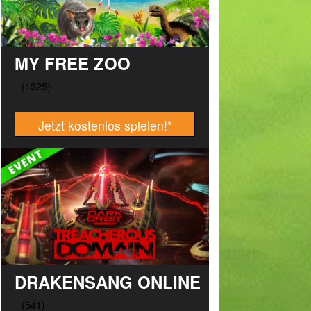
MY FREE ZOO
Jetzt kostenlos spielen!
*
DRAKENSANG ONLINE