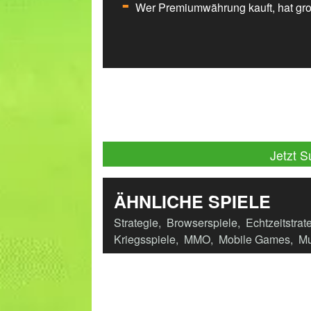
Wer Premiumwährung kauft, hat gro
Jetzt S
ÄHNLICHE SPIELE
Strategie
,
Browserspiele
,
Echtzeitstrat
Kriegsspiele
,
MMO
,
Mobile Games
,
Mu