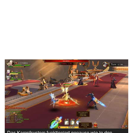
Das Kampfsystem funktioniert genauso wie in den