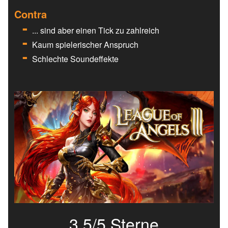
Contra
... sind aber einen Tick zu zahlreich
Kaum spielerischer Anspruch
Schlechte Soundeffekte
3.5/5 Sterne