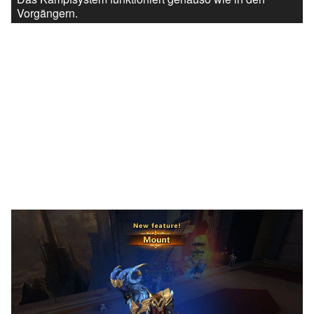
Vorgängern.