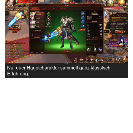
Nur euer Hauptcharakter sammelt ganz klassisch
Erfahrung.