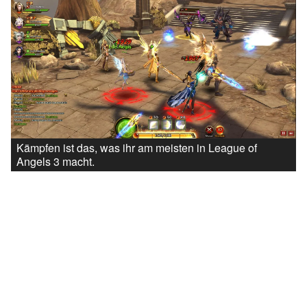
Kämpfen ist das, was ihr am meisten in League of
Angels 3 macht.