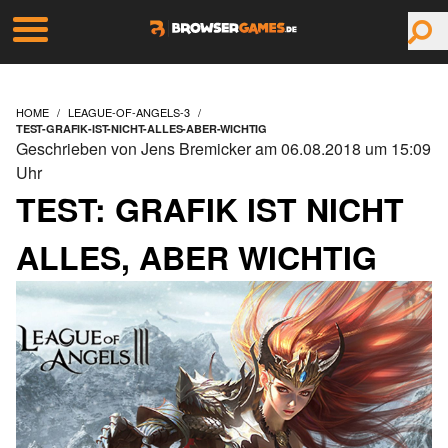
HOME
LEAGUE-OF-ANGELS-3
TEST-GRAFIK-IST-NICHT-ALLES-ABER-WICHTIG
Geschrieben von Jens Bremicker am 06.08.2018 um 15:09
Uhr
TEST: GRAFIK IST NICHT
ALLES, ABER WICHTIG