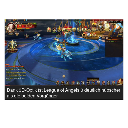
Dank 3D-Optik ist League of Angels 3 deutlich hübscher
als die beiden Vorgänger.