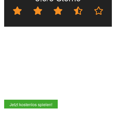
Jetzt kostenlos spielen!