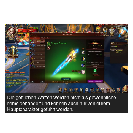
Die göttlichen Waffen werden nicht als gewöhnliche
Items behandelt und können auch nur von eurem
Hauptcharakter geführt werden.