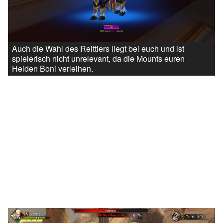
Auch die Wahl des Reittiers liegt bei euch und ist
spielerisch nicht unrelevant, da die Mounts euren
Helden Boni verleihen.