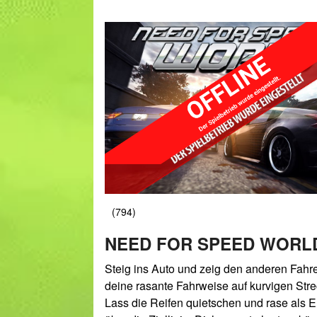
NEED FOR SPEED WORL
Steig ins Auto und zeig den anderen Fahr
deine rasante Fahrweise auf kurvigen Str
Lass die Reifen quietschen und rase als E