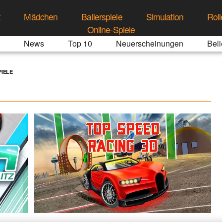
t
Mädchen
Ballerspiele
Simulation
Roll
Online-Spiele
News
Top 10
Neuerscheinungen
Beli
IELE