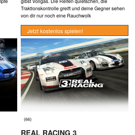
mpfe
gibst Vollgas. Die Reifen quietschen, die
Traktionskontrolle greift und deine Gegner sehen
von dir nur noch eine Rauchwolk
Jetzt kostenlos spielen!
REAL RACING 3