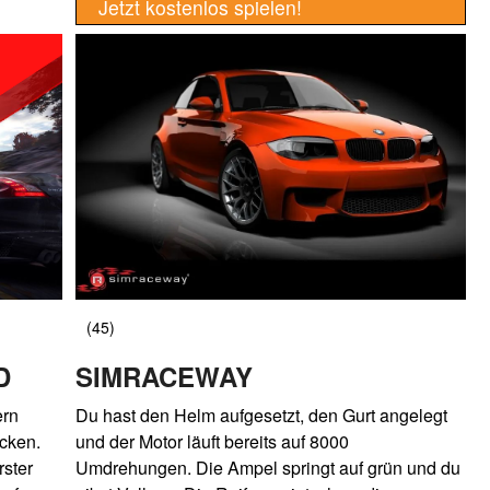
Jetzt kostenlos spielen!
D
SIMRACEWAY
ern
Du hast den Helm aufgesetzt, den Gurt angelegt
ecken.
und der Motor läuft bereits auf 8000
rster
Umdrehungen. Die Ampel springt auf grün und du