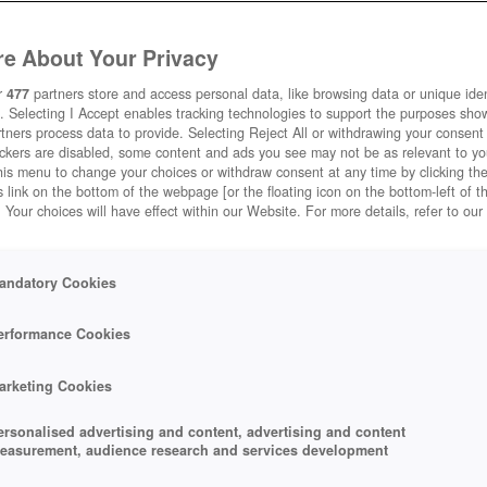
TOP SPEED RACING 3D
e About Your Privacy
elen.
Top Speed Racing 3D bietet eine offene Welt,
r
477
partners store and access personal data, like browsing data or unique ident
. Selecting I Accept enables tracking technologies to support the purposes sh
mehrere Rennmodi und ein breites Spektrum an
tners process data to provide. Selecting Reject All or withdrawing your consent 
Autos.
ackers are disabled, some content and ads you see may not be as relevant to y
his menu to change your choices or withdraw consent at any time by clicking t
 link on the bottom of the webpage [or the floating icon on the bottom-left of t
Jetzt kostenlos spielen!
*
. Your choices will have effect within our Website. For more details, refer to our
andatory Cookies
erformance Cookies
arketing Cookies
ersonalised advertising and content, advertising and content
easurement, audience research and services development