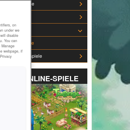
Fußballspiele
Golfspiele
ifiers, on
Rennspiele
own under we
will disable
ou. You can
Autospiele
he Manage
he webpage, if
Wintersportspiele
 Privacy
TOP ONLINE-SPIELE