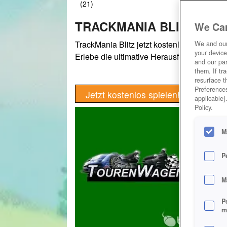
TRACKMANIA BLITZ
We Car
TrackMania Blitz jetzt kostenlos online spi
We and ou
your device
Erlebe die ultimative Herausforderung.
and our par
them. If tr
resurface t
Preferences
Jetzt kostenlos spielen!
*
applicable]
Policy.
M
P
M
P
m