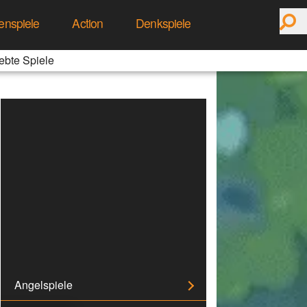
enspiele
Action
Denkspiele
ebte Spiele
Angelspiele