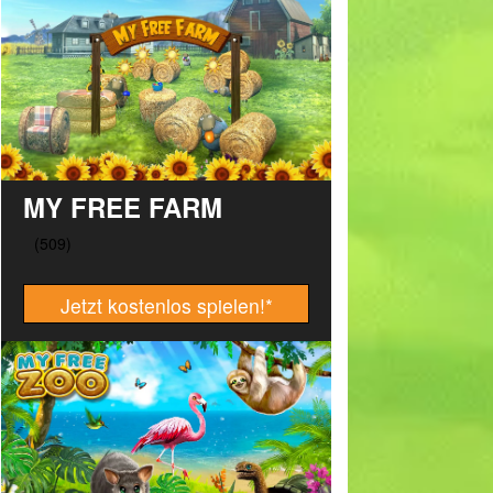
MY FREE FARM
Jetzt kostenlos spielen!
*