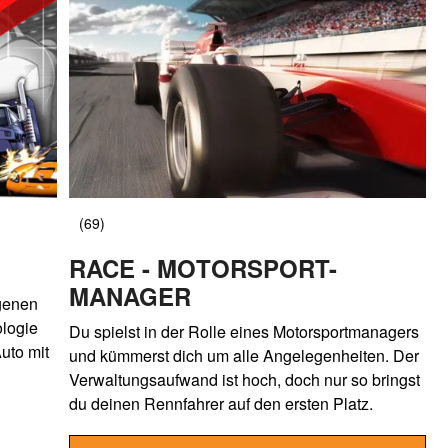
RACE - MOTORSPORT-
MANAGER
egenen
ologie
Du spielst in der Rolle eines Motorsportmanagers
uto mit
und kümmerst dich um alle Angelegenheiten. Der
Verwaltungsaufwand ist hoch, doch nur so bringst
du deinen Rennfahrer auf den ersten Platz.