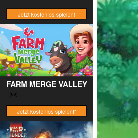
Jetzt kostenlos spielen!
FARM MERGE VALLEY
Jetzt kostenlos spielen!
*