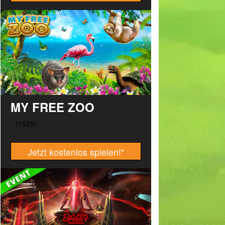
MY FREE ZOO
Jetzt kostenlos spielen!
*