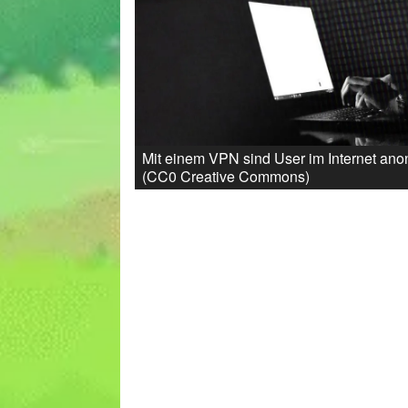
Mit einem VPN sind User im Internet an
(CC0 Creative Commons)