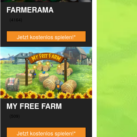
FARMERAMA
Jetzt kostenlos spielen!
*
MY FREE FARM
Jetzt kostenlos spielen!
*