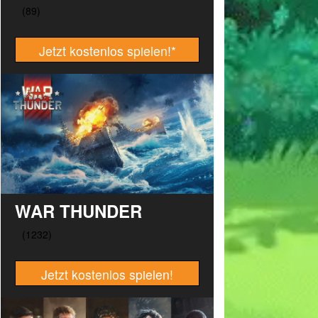
Jetzt kostenlos spielen!
*
WAR THUNDER
Jetzt kostenlos spielen!