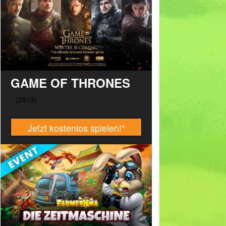
GAME OF THRONES
Jetzt kostenlos spielen!
*