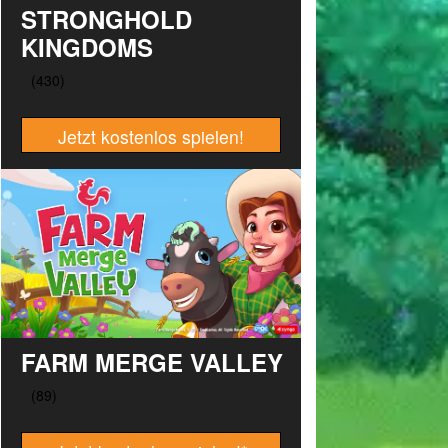
STRONGHOLD
KINGDOMS
Jetzt kostenlos spielen!
FARM MERGE VALLEY