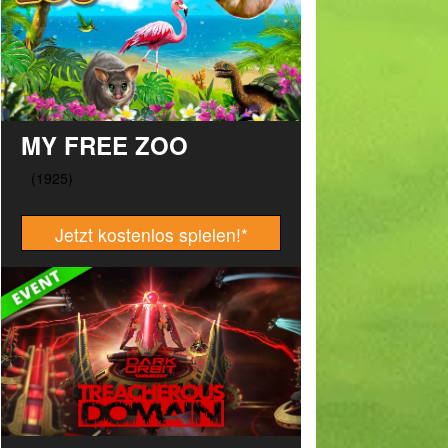
MY FREE ZOO
Jetzt kostenlos spielen!
*