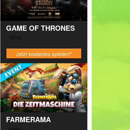
GAME OF THRONES
Jetzt kostenlos spielen!
*
FARMERAMA