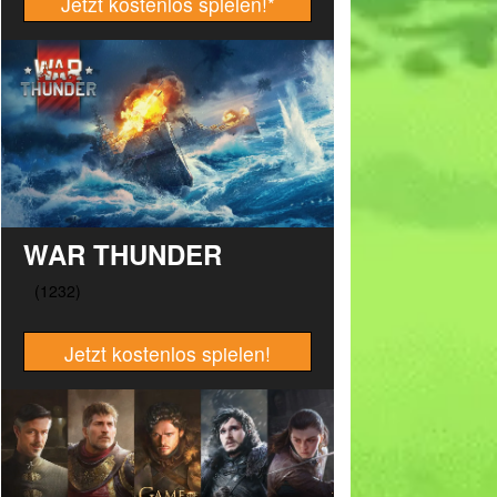
Jetzt kostenlos spielen!
*
WAR THUNDER
Jetzt kostenlos spielen!