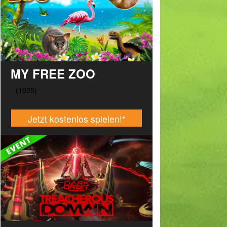
MY FREE ZOO
Jetzt kostenlos spielen!
*