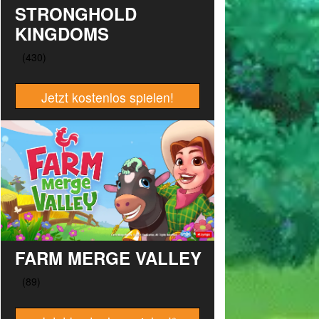
STRONGHOLD
KINGDOMS
Jetzt kostenlos spielen!
FARM MERGE VALLEY