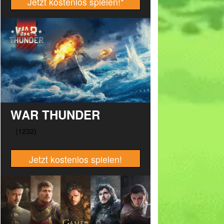
Jetzt kostenlos spielen!
*
WAR THUNDER
Jetzt kostenlos spielen!