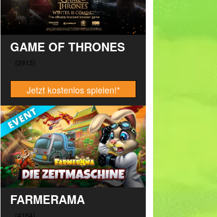
GAME OF THRONES
Jetzt kostenlos spielen!
*
FARMERAMA