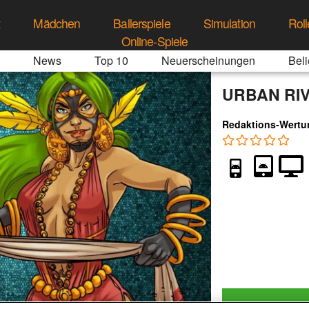
t
Mädchen
Ballerspiele
Simulation
Roll
Online-Spiele
News
Top 10
Neuerscheinungen
Beli
URBAN RI
Redaktions-Wertu