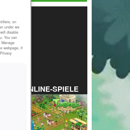
ifiers, on
own under we
will disable
ou. You can
he Manage
he webpage, if
 Privacy
TOP ONLINE-SPIELE