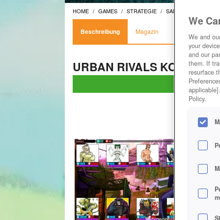
HOME
GAMES
STRATEGIE
SAMMELKARTEN
We Car
Beschreibung
Magazin
We and ou
your device
and our par
URBAN RIVALS KOSTENLO
them. If tr
resurface t
Preferences
Jetzt
applicable]
Policy.
M
P
M
P
m
S