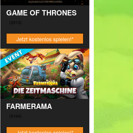
GAME OF THRONES
Jetzt kostenlos spielen!
*
FARMERAMA
Jetzt kostenlos spielen!
*