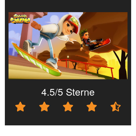
4.5/5 Sterne