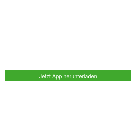
Jetzt App herunterladen