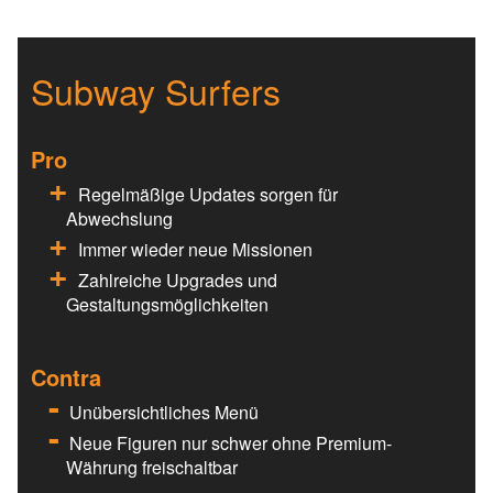
Subway Surfers
Pro
Regelmäßige Updates sorgen für
Abwechslung
Immer wieder neue Missionen
Zahlreiche Upgrades und
Gestaltungsmöglichkeiten
Contra
Unübersichtliches Menü
Neue Figuren nur schwer ohne Premium-
Währung freischaltbar