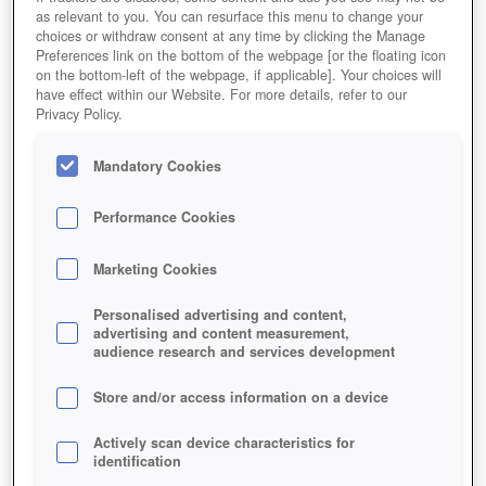
as relevant to you. You can resurface this menu to change your
choices or withdraw consent at any time by clicking the Manage
Preferences link on the bottom of the webpage [or the floating icon
on the bottom-left of the webpage, if applicable]. Your choices will
have effect within our Website. For more details, refer to our
Privacy Policy.
Mandatory Cookies
Performance Cookies
Marketing Cookies
Personalised advertising and content,
advertising and content measurement,
audience research and services development
Store and/or access information on a device
Actively scan device characteristics for
identification