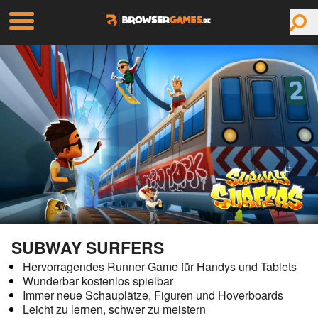
SUBWAY SURFERS
Hervorragendes Runner-Game für Handys und Tablets
Wunderbar kostenlos spielbar
Immer neue Schauplätze, Figuren und Hoverboards
Leicht zu lernen, schwer zu meistern