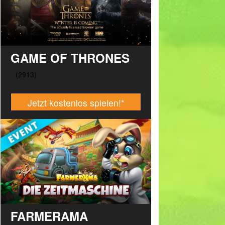
GAME OF THRONES
Jetzt kostenlos spielen!
*
FARMERAMA