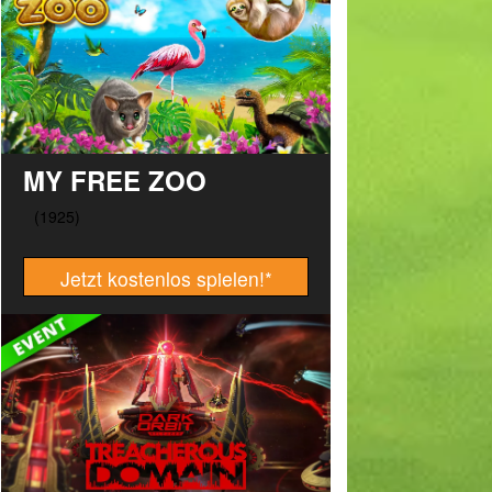
MY FREE ZOO
Jetzt kostenlos spielen!
*