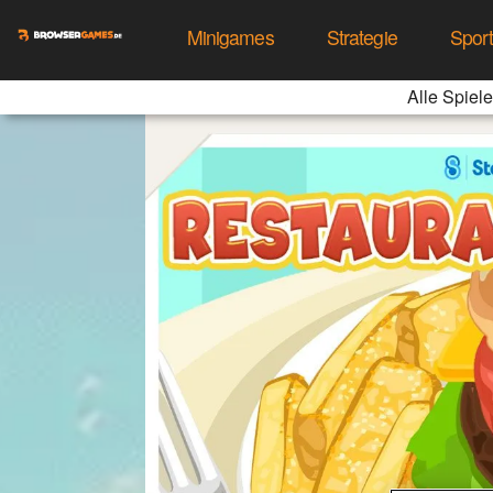
Minigames
Strategie
Spor
Alle Spiele