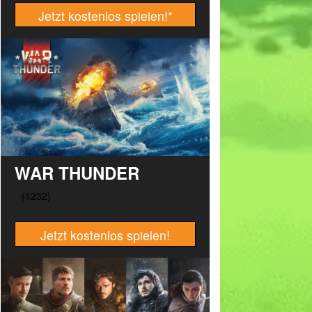
Jetzt kostenlos spielen!
*
WAR THUNDER
Jetzt kostenlos spielen!