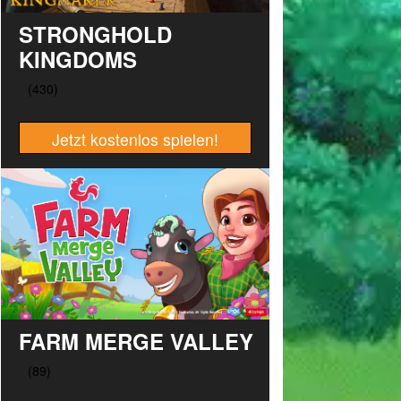
STRONGHOLD
KINGDOMS
Jetzt kostenlos spielen!
FARM MERGE VALLEY