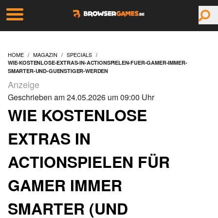
HOME
MAGAZIN
SPECIALS
WIE-KOSTENLOSE-EXTRAS-IN-ACTIONSPIELEN-FUER-GAMER-IMMER-
SMARTER-UND-GUENSTIGER-WERDEN
Anzeige
Geschrieben am 24.05.2026 um 09:00 Uhr
WIE KOSTENLOSE
EXTRAS IN
ACTIONSPIELEN FÜR
GAMER IMMER
SMARTER (UND