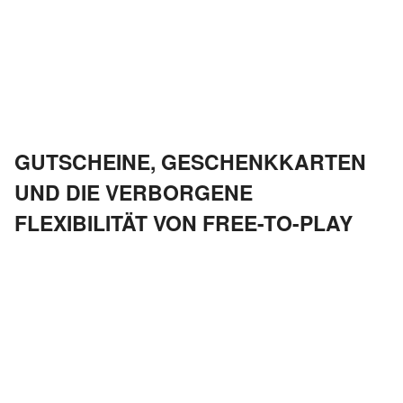
GUTSCHEINE, GESCHENKKARTEN
UND DIE VERBORGENE
FLEXIBILITÄT VON FREE-TO-PLAY