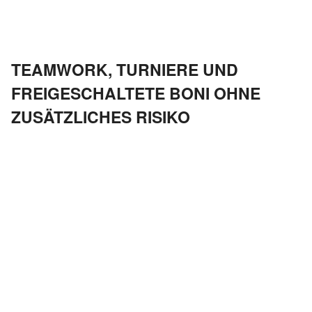
TEAMWORK, TURNIERE UND
FREIGESCHALTETE BONI OHNE
ZUSÄTZLICHES RISIKO