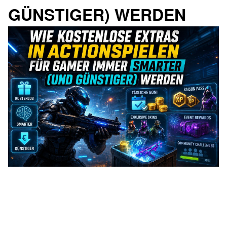
GÜNSTIGER) WERDEN