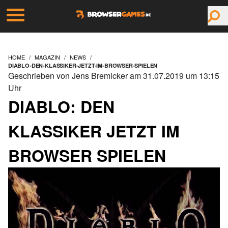
HOME
MAGAZIN
NEWS
DIABLO-DEN-KLASSIKER-JETZT-IM-BROWSER-SPIELEN
Geschrieben von Jens Bremicker am 31.07.2019 um 13:15
Uhr
DIABLO: DEN
KLASSIKER JETZT IM
BROWSER SPIELEN