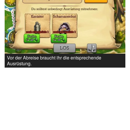
Vor der Abreise braucht ihr die entsprechende
Ausrüstung.