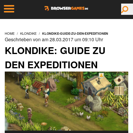
HOME
KLONDIKE
KLONDIKE-GUIDE-ZU-DEN-EXPEDITIONEN
Geschrieben von am 28.03.2017 um 09:10 Uhr
KLONDIKE: GUIDE ZU
DEN EXPEDITIONEN