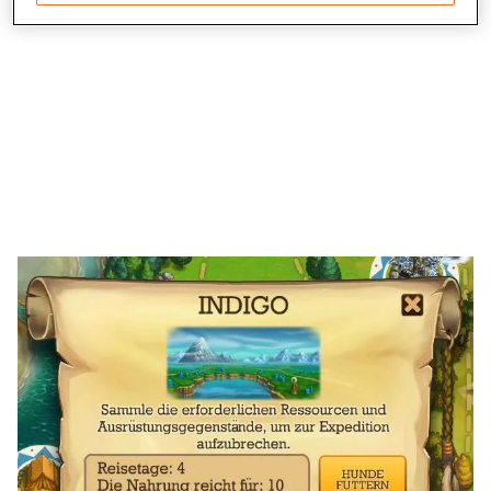
Save and communicate privacy choices