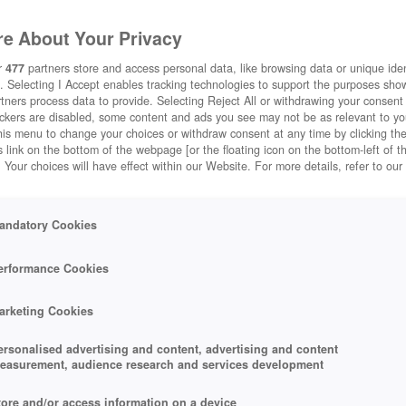
3-GEWINNT
JELLY-SPLASH
e About Your Privacy
r
477
partners store and access personal data, like browsing data or unique ident
. Selecting I Accept enables tracking technologies to support the purposes sh
tners process data to provide. Selecting Reject All or withdrawing your consent 
D LASS DIE JELLY TANZEN
ackers are disabled, some content and ads you see may not be as relevant to y
his menu to change your choices or withdraw consent at any time by clicking t
 link on the bottom of the webpage [or the floating icon on the bottom-left of t
t Jelly Splash spielen!
. Your choices will have effect within our Website. For more details, refer to our
andatory Cookies
erformance Cookies
arketing Cookies
+1
ersonalised advertising and content, advertising and content
easurement, audience research and services development
tore and/or access information on a device