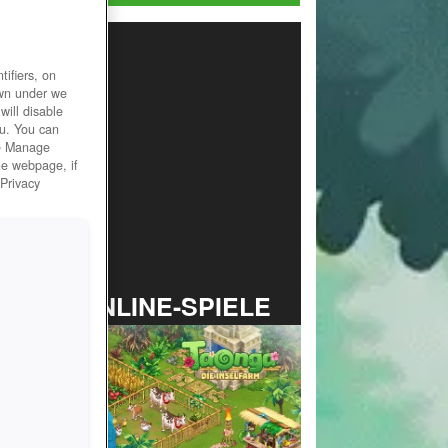
ifiers, on
own under we
will disable
ou. You can
he Manage
he webpage, if
 Privacy
TOP ONLINE-SPIELE