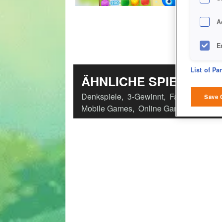
A
E
D
List of Pa
ÄHNLICHE SPIELE
M
Denkspiele
,
3-Gewinnt
,
Facebook-Spie
Save 
Mobile Games
,
Online Games
,
Online-
L
I
S
Sho