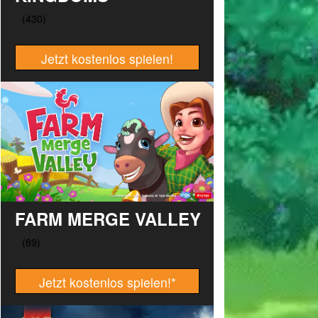
Jetzt kostenlos spielen!
FARM MERGE VALLEY
Jetzt kostenlos spielen!
*