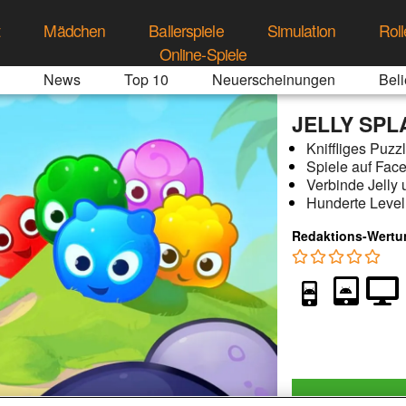
t
Mädchen
Ballerspiele
Simulation
Roll
Online-Spiele
News
Top 10
Neuerscheinungen
Beli
JELLY SPL
Kniffliges Puzz
Spiele auf Fac
Verbinde Jelly 
Hunderte Level
Redaktions-Wertu