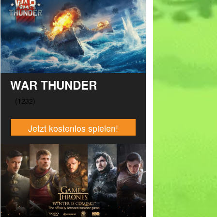
WAR THUNDER
Jetzt kostenlos spielen!