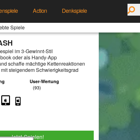
enspiele
Action
Denkspiele
ebte Spiele
ASH
lespiel im 3-Gewinnt-Stil
ebook oder als Handy-App
und schaffe mächtige Kettenreaktionen
 mit steigendem Schwierigkeitsgrad
ng
User-Wertung
Jetzt Spielen!