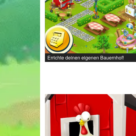
Errichte deinen eigenen Bauernhof!