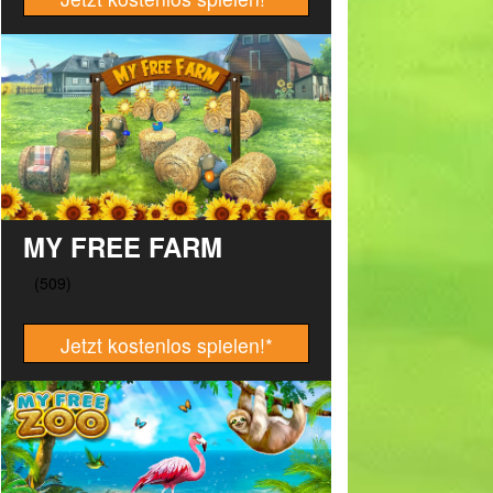
MY FREE FARM
Jetzt kostenlos spielen!
*