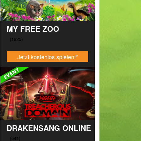
MY FREE ZOO
Jetzt kostenlos spielen!
*
DRAKENSANG ONLINE