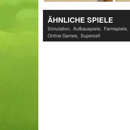
ÄHNLICHE SPIELE
Simulation
,
Aufbauspiele
,
Farmspiele
,
Online Games
,
Supercell