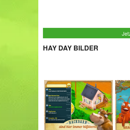
Jet
HAY DAY BILDER