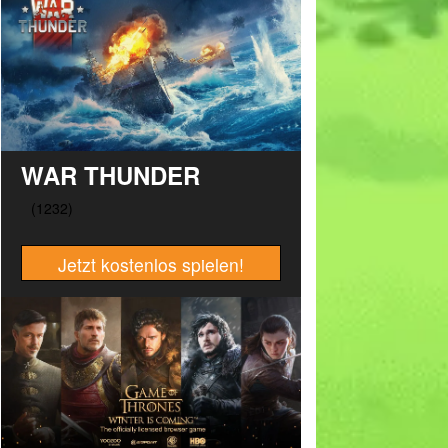
WAR THUNDER
Jetzt kostenlos spielen!