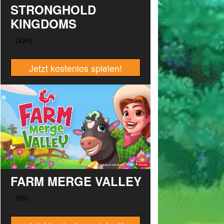
STRONGHOLD
KINGDOMS
Jetzt kostenlos spielen!
FARM MERGE VALLEY