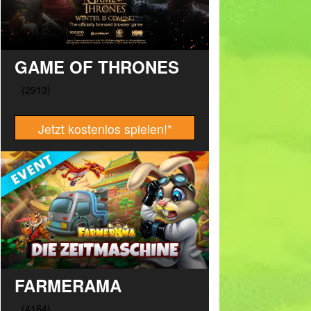
GAME OF THRONES
Jetzt kostenlos spielen!
*
FARMERAMA