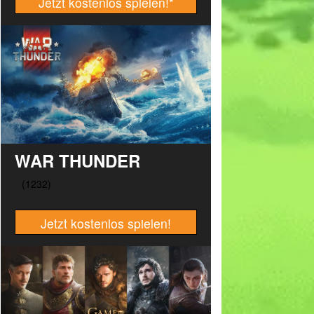
Jetzt kostenlos spielen!
*
WAR THUNDER
Jetzt kostenlos spielen!