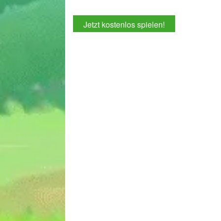
Jetzt kostenlos spielen!