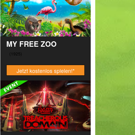
MY FREE ZOO
Jetzt kostenlos spielen!
*