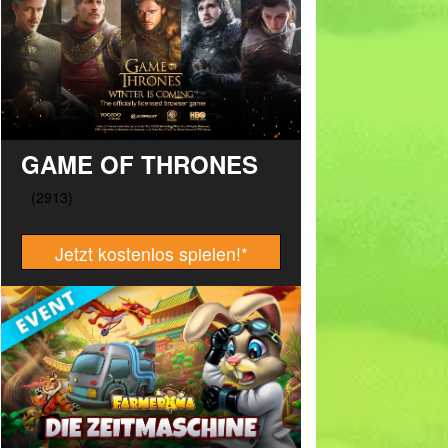
GAME OF THRONES
Jetzt kostenlos spielen!
*