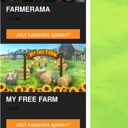
FARMERAMA
Jetzt kostenlos spielen!
*
MY FREE FARM
Jetzt kostenlos spielen!
*