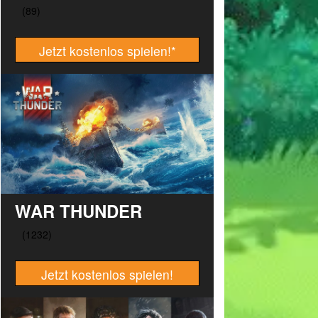
Jetzt kostenlos spielen!
*
WAR THUNDER
Jetzt kostenlos spielen!