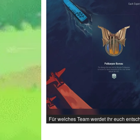
Für welches Team werdet ihr euch entsc