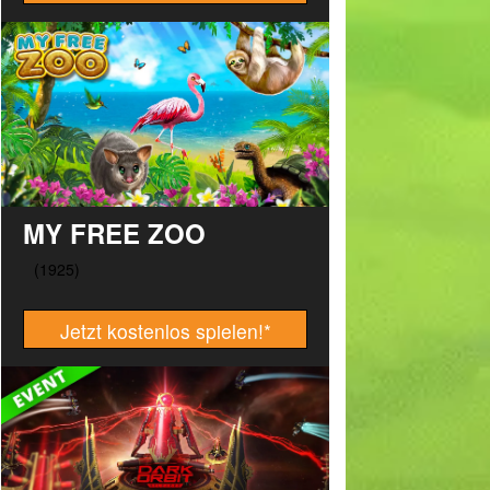
MY FREE ZOO
Jetzt kostenlos spielen!
*