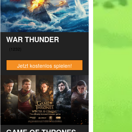
WAR THUNDER
Jetzt kostenlos spielen!