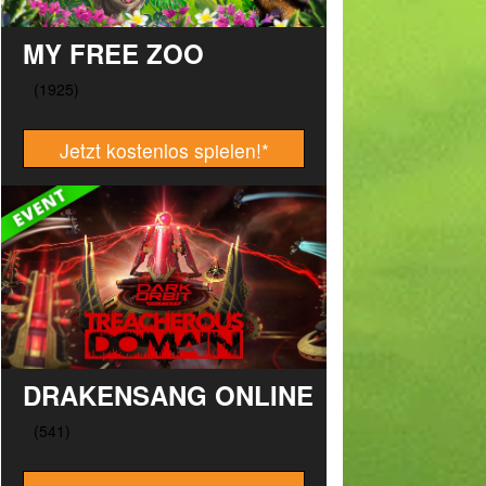
MY FREE ZOO
Jetzt kostenlos spielen!
*
DRAKENSANG ONLINE