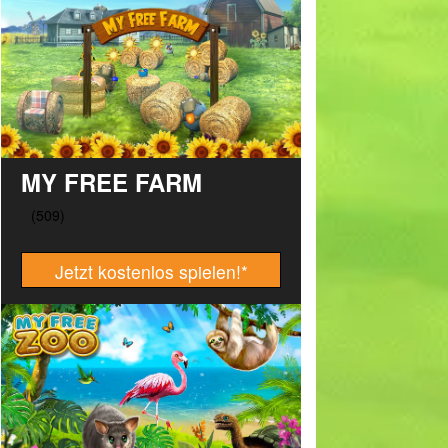
MY FREE FARM
Jetzt kostenlos spielen!
*