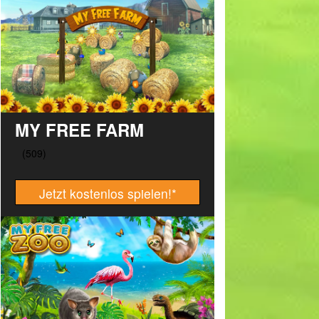
MY FREE FARM
Jetzt kostenlos spielen!
*