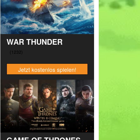
WAR THUNDER
Jetzt kostenlos spielen!