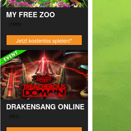
MY FREE ZOO
Jetzt kostenlos spielen!
*
DRAKENSANG ONLINE