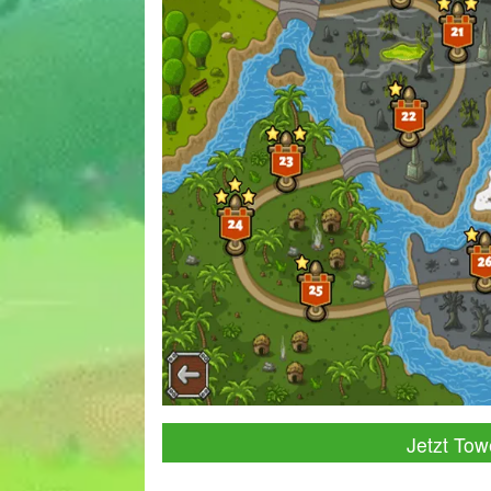
Jetzt Tow