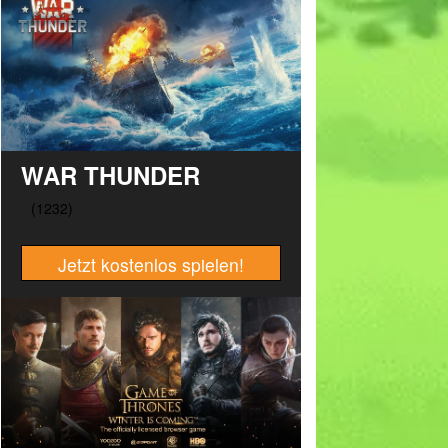
WAR THUNDER
Jetzt kostenlos spielen!