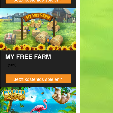
MY FREE FARM
Jetzt kostenlos spielen!
*