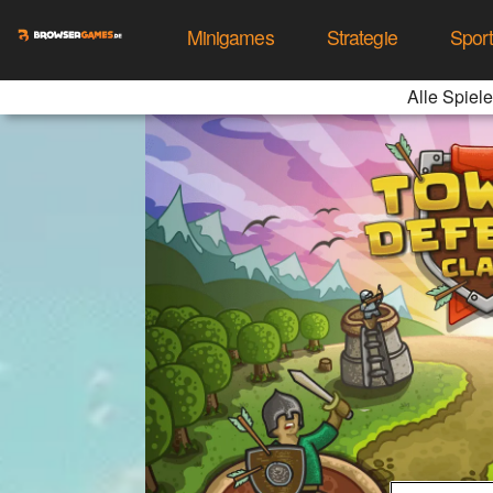
Minigames
Strategie
Spor
Alle Spiele