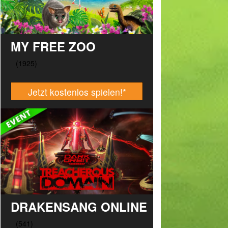
MY FREE ZOO
Jetzt kostenlos spielen!
*
DRAKENSANG ONLINE