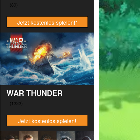
Jetzt kostenlos spielen!
*
WAR THUNDER
Jetzt kostenlos spielen!