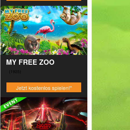
MY FREE ZOO
Jetzt kostenlos spielen!
*