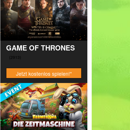
GAME OF THRONES
Jetzt kostenlos spielen!
*