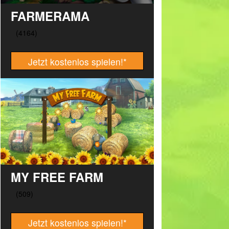
FARMERAMA
Jetzt kostenlos spielen!
*
MY FREE FARM
Jetzt kostenlos spielen!
*