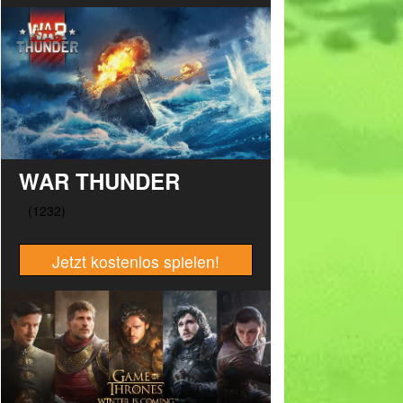
WAR THUNDER
Jetzt kostenlos spielen!