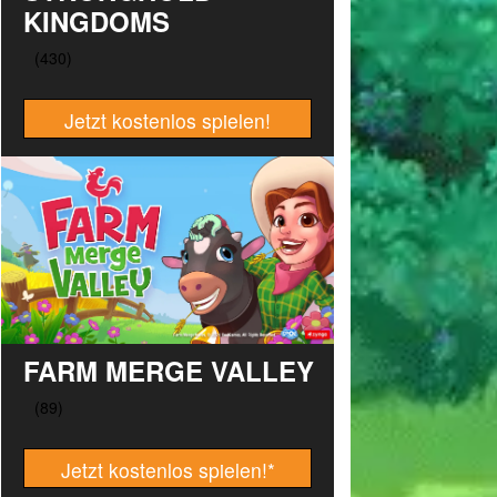
KINGDOMS
Jetzt kostenlos spielen!
FARM MERGE VALLEY
Jetzt kostenlos spielen!
*