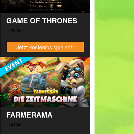
GAME OF THRONES
Jetzt kostenlos spielen!
*
FARMERAMA