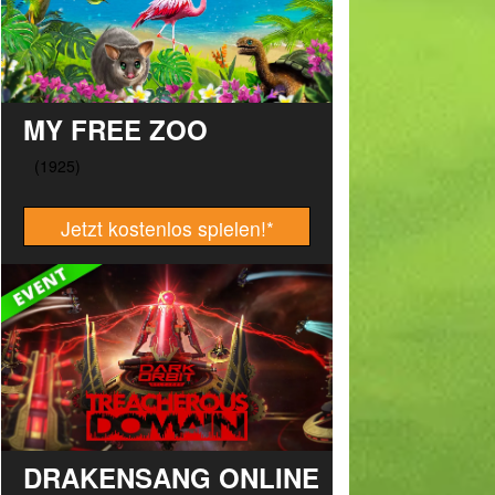
MY FREE ZOO
Jetzt kostenlos spielen!
*
DRAKENSANG ONLINE