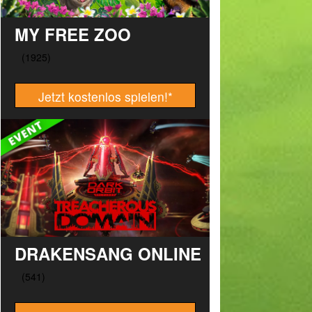
MY FREE ZOO
Jetzt kostenlos spielen!
*
DRAKENSANG ONLINE