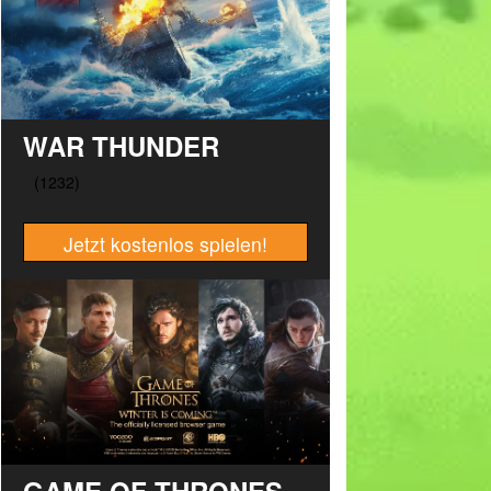
WAR THUNDER
Jetzt kostenlos spielen!