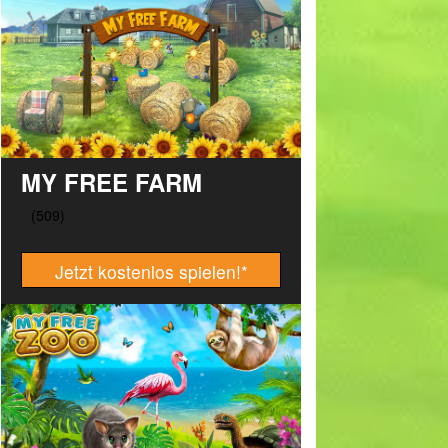
MY FREE FARM
Jetzt kostenlos spielen!
*