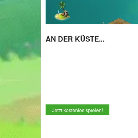
AN DER KÜSTE...
Jetzt kostenlos spielen!