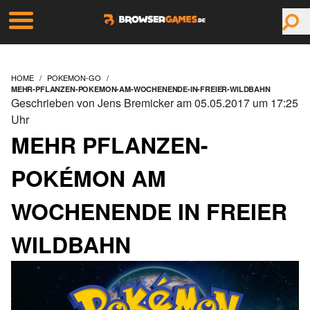
HOME
POKEMON-GO
MEHR-PFLANZEN-POKEMON-AM-WOCHENENDE-IN-FREIER-WILDBAHN
Geschrieben von Jens Bremicker am 05.05.2017 um 17:25
Uhr
MEHR PFLANZEN-
POKÉMON AM
WOCHENENDE IN FREIER
WILDBAHN