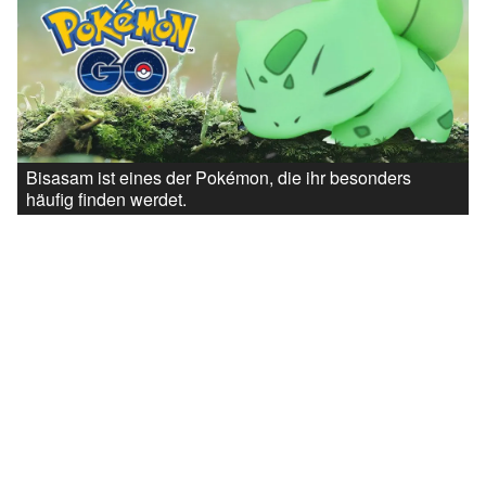
Bisasam ist eines der Pokémon, die ihr besonders
häufig finden werdet.