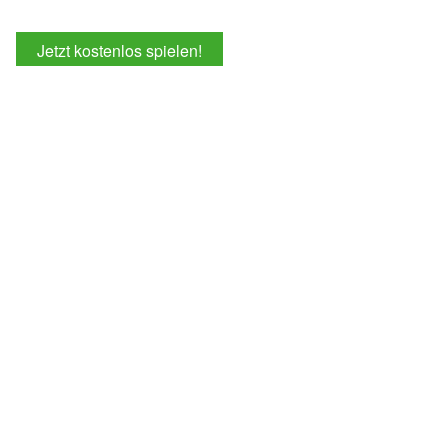
Jetzt kostenlos spielen!