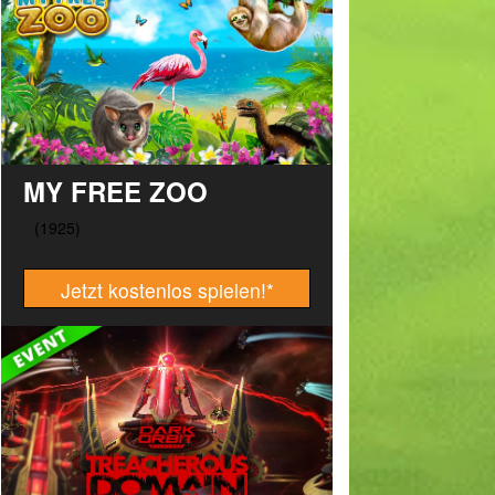
MY FREE ZOO
Jetzt kostenlos spielen!
*