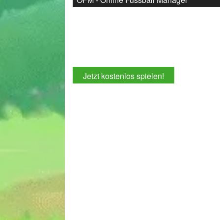
Jetzt kostenlos spielen!