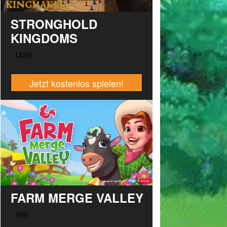
STRONGHOLD
KINGDOMS
Jetzt kostenlos spielen!
FARM MERGE VALLEY