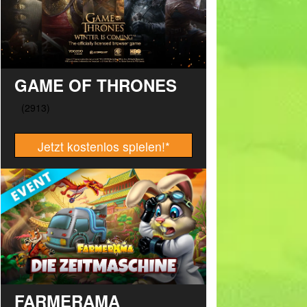
GAME OF THRONES
Jetzt kostenlos spielen!
*
FARMERAMA