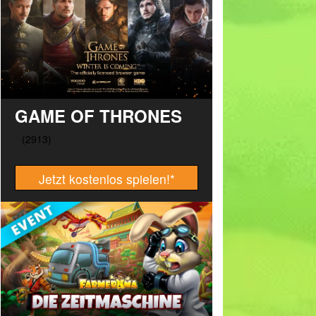
GAME OF THRONES
Jetzt kostenlos spielen!
*