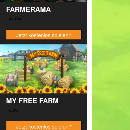
FARMERAMA
Jetzt kostenlos spielen!
*
MY FREE FARM
Jetzt kostenlos spielen!
*