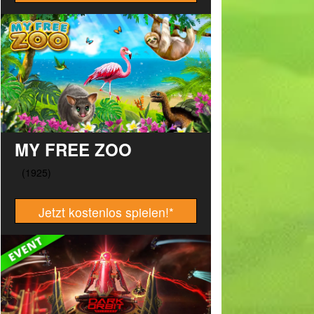
MY FREE ZOO
Jetzt kostenlos spielen!
*