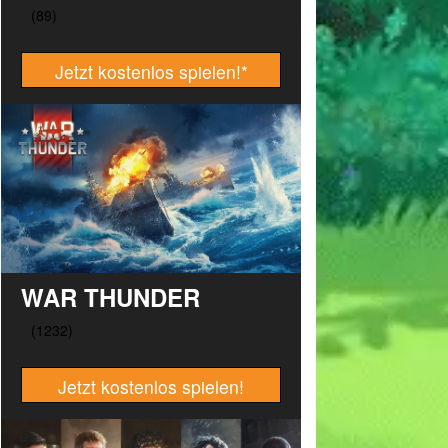
Jetzt kostenlos spielen!
*
WAR THUNDER
Jetzt kostenlos spielen!