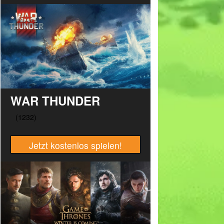
WAR THUNDER
Jetzt kostenlos spielen!