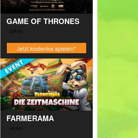
GAME OF THRONES
Jetzt kostenlos spielen!
*
FARMERAMA