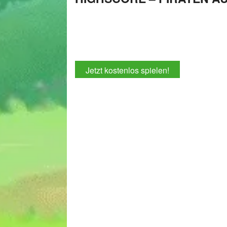
Jetzt kostenlos spielen!