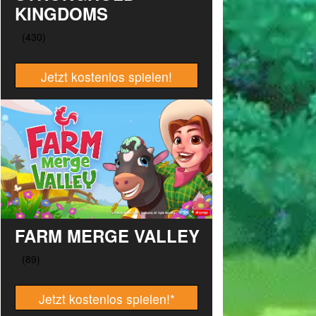
KINGDOMS
Jetzt kostenlos spielen!
FARM MERGE VALLEY
Jetzt kostenlos spielen!
*