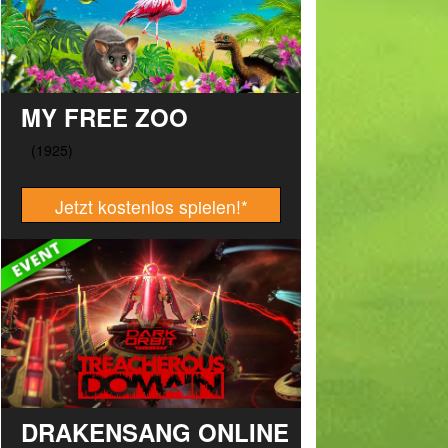
MY FREE ZOO
Jetzt kostenlos spielen!
*
DRAKENSANG ONLINE