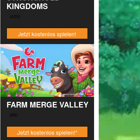
KINGDOMS
Jetzt kostenlos spielen!
FARM MERGE VALLEY
Jetzt kostenlos spielen!
*