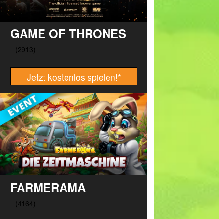
GAME OF THRONES
Jetzt kostenlos spielen!
*
FARMERAMA