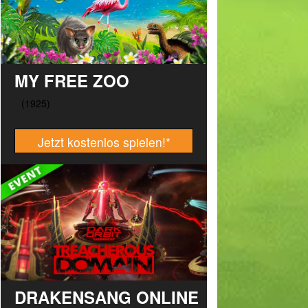
MY FREE ZOO
Jetzt kostenlos spielen!
*
DRAKENSANG ONLINE