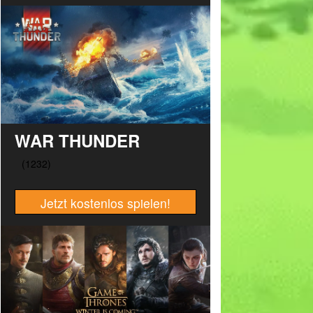
WAR THUNDER
Jetzt kostenlos spielen!