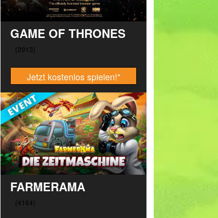
GAME OF THRONES
Jetzt kostenlos spielen!
*
FARMERAMA