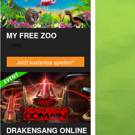
MY FREE ZOO
Jetzt kostenlos spielen!
*
DRAKENSANG ONLINE