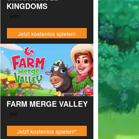
KINGDOMS
Jetzt kostenlos spielen!
FARM MERGE VALLEY
Jetzt kostenlos spielen!
*