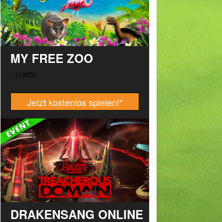
MY FREE ZOO
Jetzt kostenlos spielen!
*
DRAKENSANG ONLINE