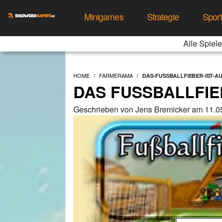
Minigames
Strategie
Spor
Alle Spiele
HOME
FARMERAMA
DAS-FUSSBALLFIEBER-IST-
DAS FUSSBALLFIE
Geschrieben von Jens Bremicker am 11.0