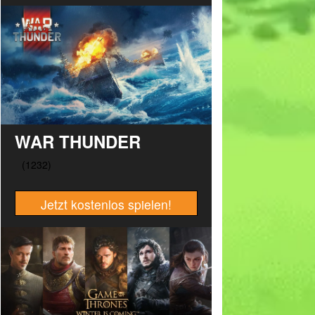
WAR THUNDER
Jetzt kostenlos spielen!