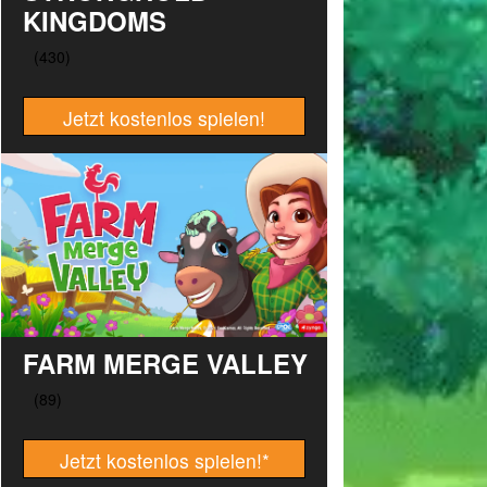
KINGDOMS
Jetzt kostenlos spielen!
FARM MERGE VALLEY
Jetzt kostenlos spielen!
*