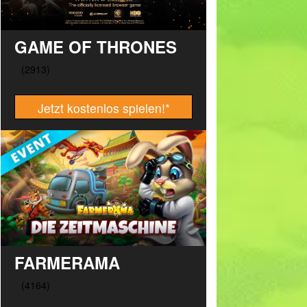
GAME OF THRONES
Jetzt kostenlos spielen!
*
FARMERAMA