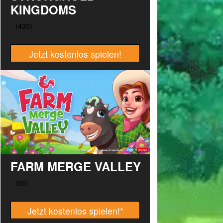
KINGDOMS
Jetzt kostenlos spielen!
FARM MERGE VALLEY
Jetzt kostenlos spielen!
*