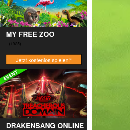
MY FREE ZOO
Jetzt kostenlos spielen!
*
DRAKENSANG ONLINE