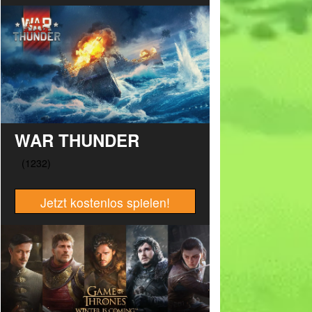
WAR THUNDER
Jetzt kostenlos spielen!