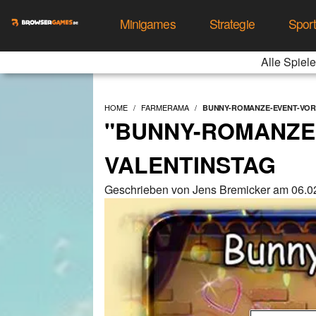
Minigames
Strategie
Spor
Alle Spiele
HOME
FARMERAMA
BUNNY-ROMANZE-EVENT-VOR
"BUNNY-ROMANZE
VALENTINSTAG
Geschrieben von Jens Bremicker am 06.0