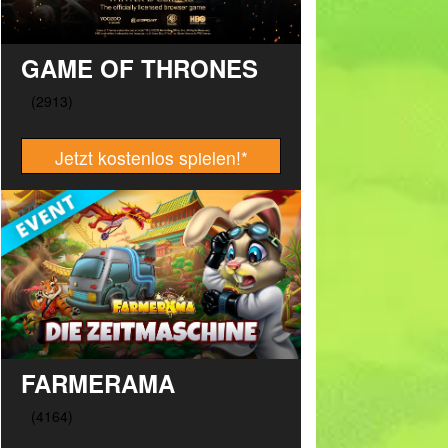
GAME OF THRONES
Jetzt kostenlos spielen!
*
FARMERAMA