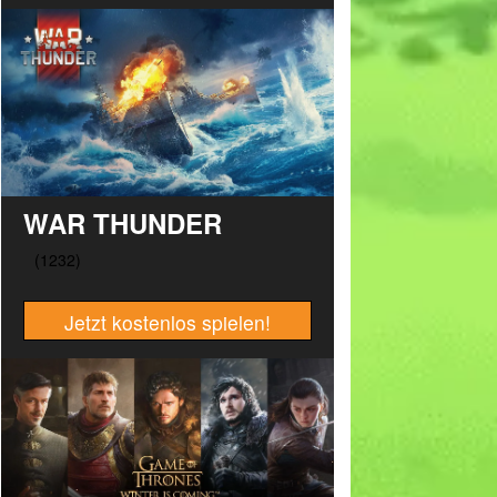
WAR THUNDER
Jetzt kostenlos spielen!