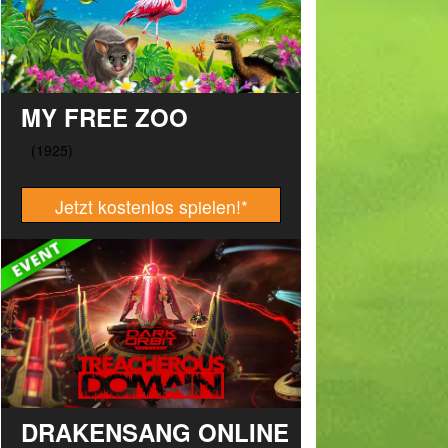
MY FREE ZOO
Jetzt kostenlos spielen!
*
DRAKENSANG ONLINE