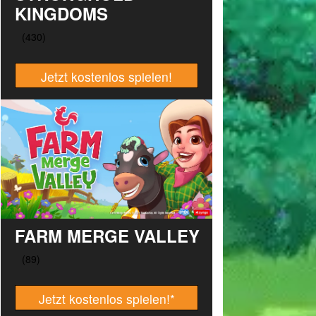
KINGDOMS
Jetzt kostenlos spielen!
FARM MERGE VALLEY
Jetzt kostenlos spielen!
*