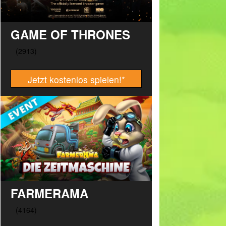
GAME OF THRONES
Jetzt kostenlos spielen!
*
FARMERAMA