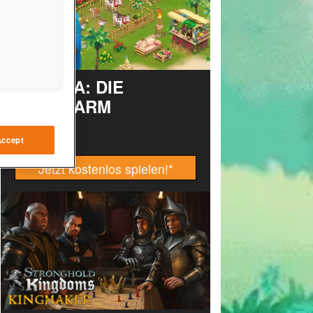
TAONGA: DIE
INSELFARM
Accept
Jetzt kostenlos spielen!
*