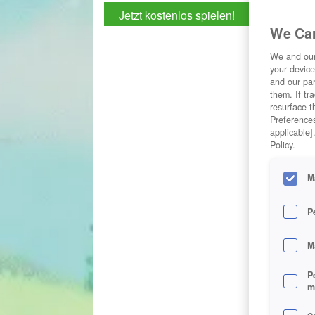
Jetzt kostenlos spielen!
We Car
We and ou
your device
and our par
them. If tr
resurface t
Preferences
applicable]
Policy.
M
P
M
P
m