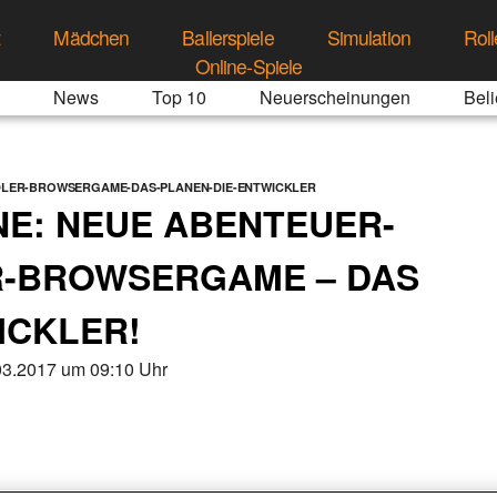
t
Mädchen
Ballerspiele
Simulation
Roll
Online-Spiele
News
Top 10
Neuerscheinungen
Beli
EDLER-BROWSERGAME-DAS-PLANEN-DIE-ENTWICKLER
NE: NEUE ABENTEUER-
R-BROWSERGAME – DAS
ICKLER!
03.2017 um 09:10 Uhr