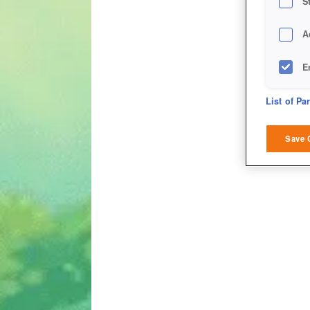
S
A
E
D
List of Pa
M
Save 
L
I
S
Sho