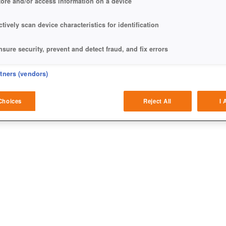
tore and/or access information on a device
ctively scan device characteristics for identification
nsure security, prevent and detect fraud, and fix errors
eliver and present advertising and content
rtners (vendors)
atch and combine data from other data sources
Choices
Reject All
I 
ink different devices
dentify devices based on information transmitted automatically
ave and communicate privacy choices
w Purposes