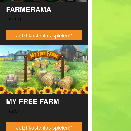
FARMERAMA
Jetzt kostenlos spielen!
*
MY FREE FARM
Jetzt kostenlos spielen!
*