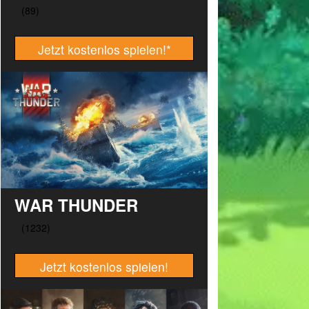
Jetzt kostenlos spielen!
*
WAR THUNDER
Jetzt kostenlos spielen!