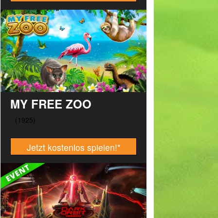
MY FREE ZOO
Jetzt kostenlos spielen!
*