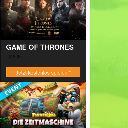
GAME OF THRONES
Jetzt kostenlos spielen!
*