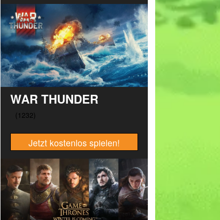
WAR THUNDER
Jetzt kostenlos spielen!