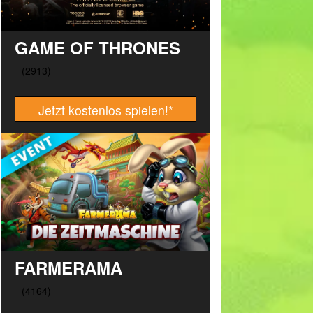
GAME OF THRONES
Jetzt kostenlos spielen!
*
FARMERAMA