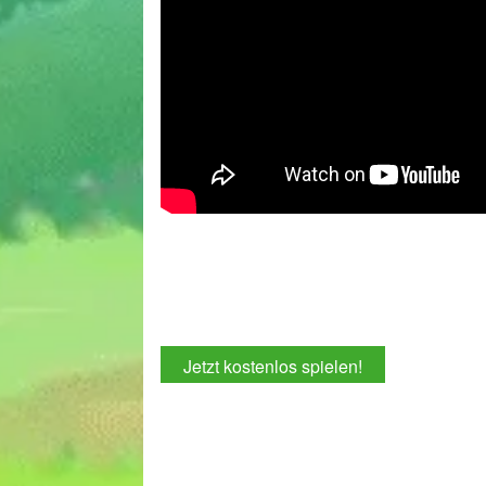
Jetzt kostenlos spielen!