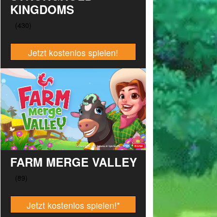
KINGDOMS
Jetzt kostenlos spielen!
FARM MERGE VALLEY
Jetzt kostenlos spielen!
*