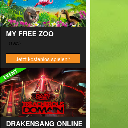
MY FREE ZOO
Jetzt kostenlos spielen!
*
DRAKENSANG ONLINE