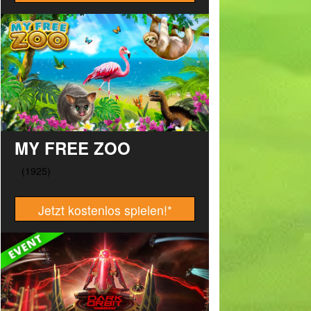
MY FREE ZOO
Jetzt kostenlos spielen!
*