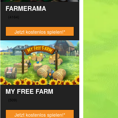
FARMERAMA
Jetzt kostenlos spielen!
*
MY FREE FARM
Jetzt kostenlos spielen!
*