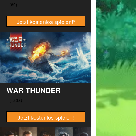
Jetzt kostenlos spielen!
*
WAR THUNDER
Jetzt kostenlos spielen!