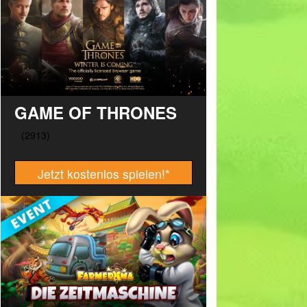
GAME OF THRONES
Jetzt kostenlos spielen!
*