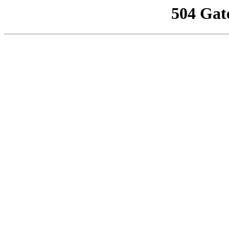
504 Gat