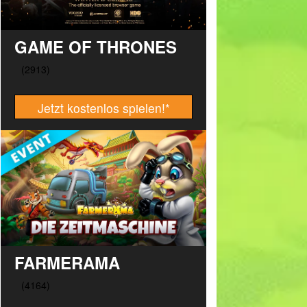
GAME OF THRONES
Jetzt kostenlos spielen!
*
FARMERAMA