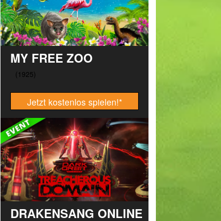
MY FREE ZOO
Jetzt kostenlos spielen!
*
DRAKENSANG ONLINE