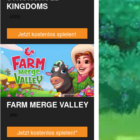
KINGDOMS
Jetzt kostenlos spielen!
FARM MERGE VALLEY
Jetzt kostenlos spielen!
*