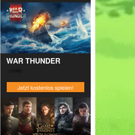
WAR THUNDER
Jetzt kostenlos spielen!