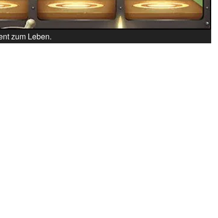
vent zum Leben.