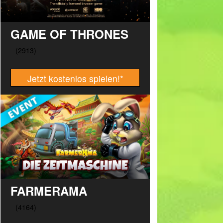
GAME OF THRONES
Jetzt kostenlos spielen!
*
FARMERAMA