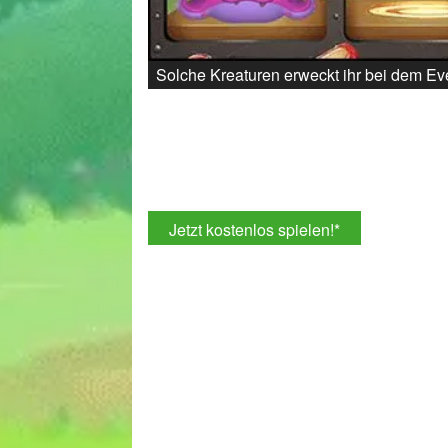
Solche Kreaturen erweckt ihr bei dem E
Jetzt kostenlos spielen!
*