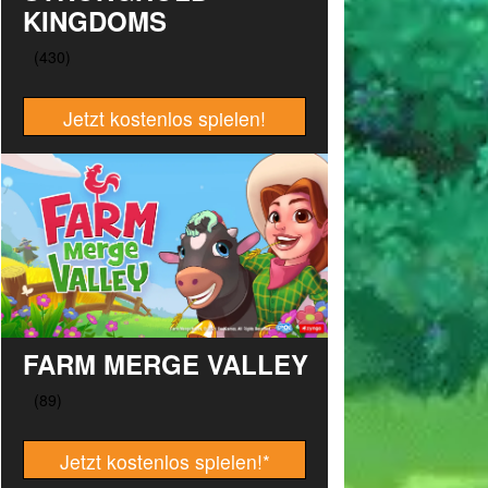
KINGDOMS
Jetzt kostenlos spielen!
FARM MERGE VALLEY
Jetzt kostenlos spielen!
*