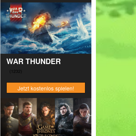
WAR THUNDER
Jetzt kostenlos spielen!