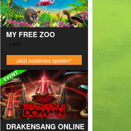
MY FREE ZOO
Jetzt kostenlos spielen!
*
DRAKENSANG ONLINE