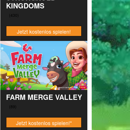
KINGDOMS
Jetzt kostenlos spielen!
FARM MERGE VALLEY
Jetzt kostenlos spielen!
*