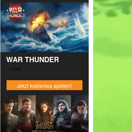
WAR THUNDER
Jetzt kostenlos spielen!