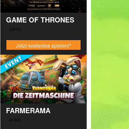
GAME OF THRONES
Jetzt kostenlos spielen!
*
FARMERAMA