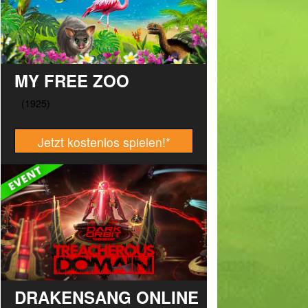
MY FREE ZOO
Jetzt kostenlos spielen!
*
DRAKENSANG ONLINE