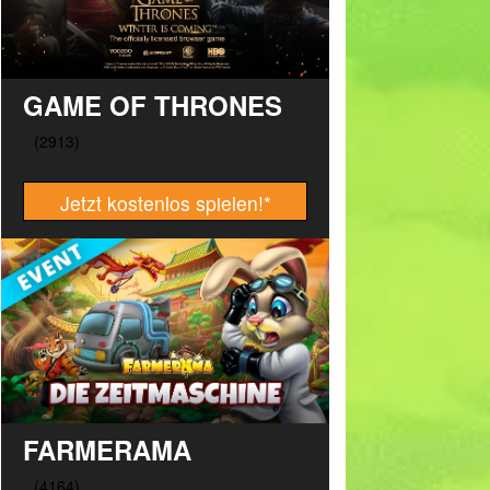
GAME OF THRONES
Jetzt kostenlos spielen!
*
FARMERAMA