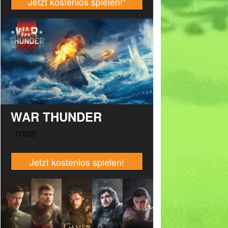
Jetzt kostenlos spielen!
*
WAR THUNDER
Jetzt kostenlos spielen!