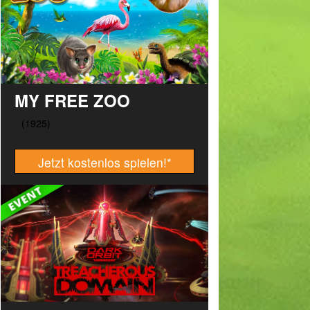
MY FREE ZOO
Jetzt kostenlos spielen!
*