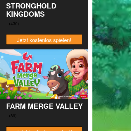
STRONGHOLD
KINGDOMS
Jetzt kostenlos spielen!
FARM MERGE VALLEY