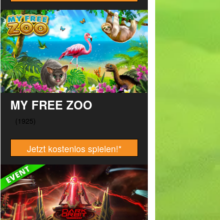
MY FREE ZOO
Jetzt kostenlos spielen!
*