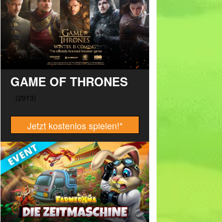
GAME OF THRONES
Jetzt kostenlos spielen!
*