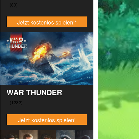
Jetzt kostenlos spielen!
*
WAR THUNDER
Jetzt kostenlos spielen!