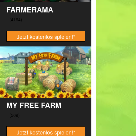
FARMERAMA
Jetzt kostenlos spielen!
*
MY FREE FARM
Jetzt kostenlos spielen!
*