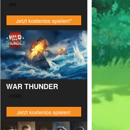
Jetzt kostenlos spielen!
*
WAR THUNDER
Jetzt kostenlos spielen!