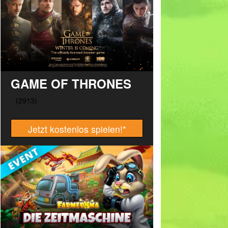
GAME OF THRONES
Jetzt kostenlos spielen!
*