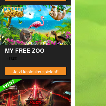
MY FREE ZOO
Jetzt kostenlos spielen!
*