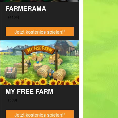
FARMERAMA
Jetzt kostenlos spielen!
*
MY FREE FARM
Jetzt kostenlos spielen!
*