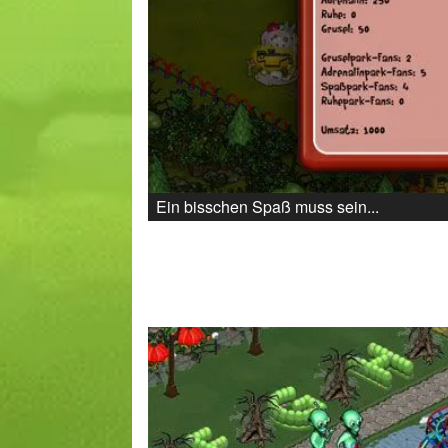
Ein bisschen Spaß muss sein...