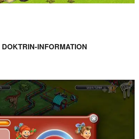
F DOKTRIN-INFORMATION