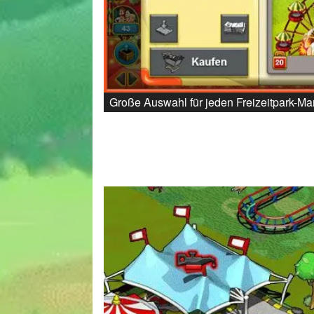
Große Auswahl für jeden Freizeitpark-M