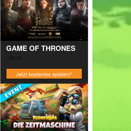
GAME OF THRONES
Jetzt kostenlos spielen!
*