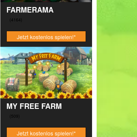
FARMERAMA
Jetzt kostenlos spielen!
*
MY FREE FARM
Jetzt kostenlos spielen!
*