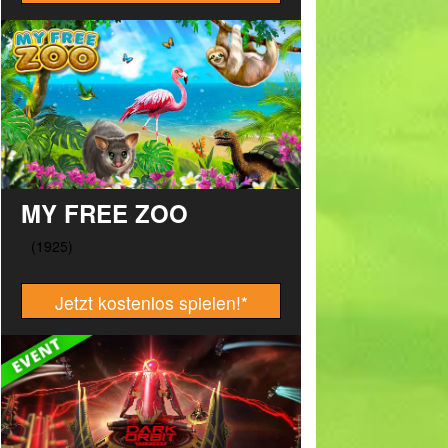
MY FREE ZOO
Jetzt kostenlos spielen!
*