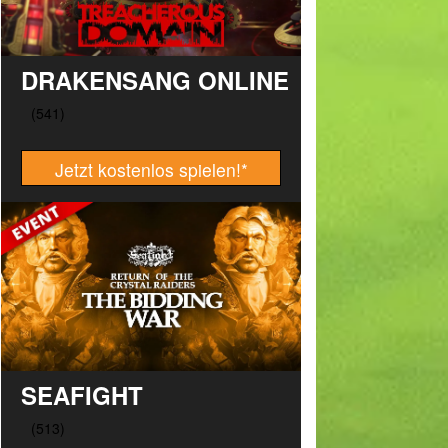
DRAKENSANG ONLINE
Jetzt kostenlos spielen!
*
SEAFIGHT