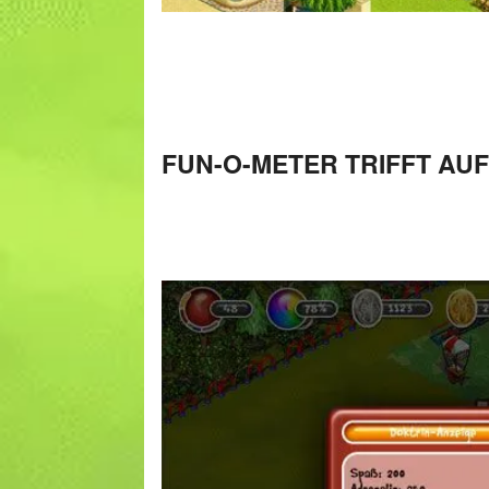
FUN-O-METER TRIFFT AU