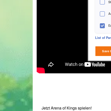
S
A
E
D
List of Pa
M
Save 
L
I
S
Sho
Jetzt Arena of Kings spielen!