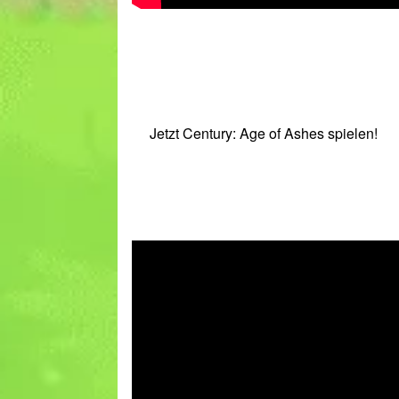
Jetzt Century: Age of Ashes spielen!