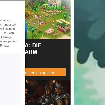
ifiers, on
own under we
will disable
ou. You can
he Manage
he webpage, if
TAONGA: DIE
 Privacy
INSELFARM
Jetzt kostenlos spielen!
*