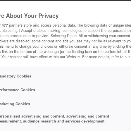
e About Your Privacy
r
477
partners store and access personal data, like browsing data or unique ident
. Selecting I Accept enables tracking technologies to support the purposes sh
tners process data to provide. Selecting Reject All or withdrawing your consent 
ackers are disabled, some content and ads you see may not be as relevant to y
his menu to change your choices or withdraw consent at any time by clicking t
 link on the bottom of the webpage [or the floating icon on the bottom-left of t
. Your choices will have effect within our Website. For more details, refer to our
andatory Cookies
erformance Cookies
arketing Cookies
ersonalised advertising and content, advertising and content
easurement, audience research and services development