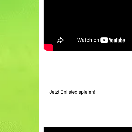
Jetzt Enlisted spielen!