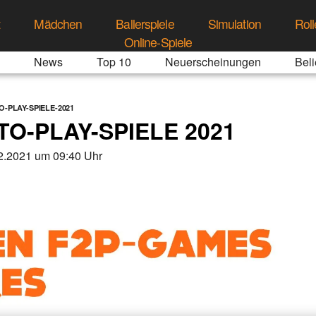
t
Mädchen
Ballerspiele
Simulation
Roll
Online-Spiele
News
Top 10
Neuerscheinungen
Beli
O-PLAY-SPIELE-2021
TO-PLAY-SPIELE 2021
2.2021 um 09:40 Uhr