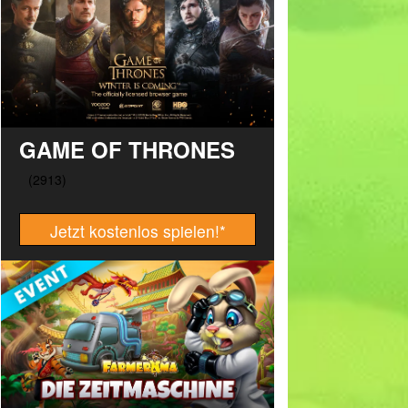
GAME OF THRONES
Jetzt kostenlos spielen!
*