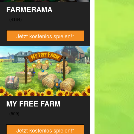
FARMERAMA
Jetzt kostenlos spielen!
*
MY FREE FARM
Jetzt kostenlos spielen!
*