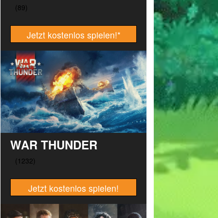
Jetzt kostenlos spielen!
*
WAR THUNDER
Jetzt kostenlos spielen!