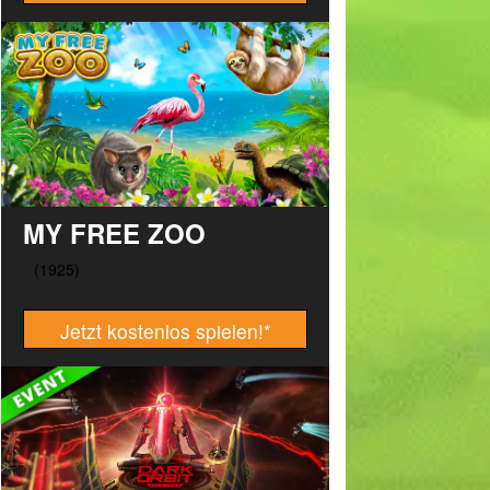
MY FREE ZOO
Jetzt kostenlos spielen!
*