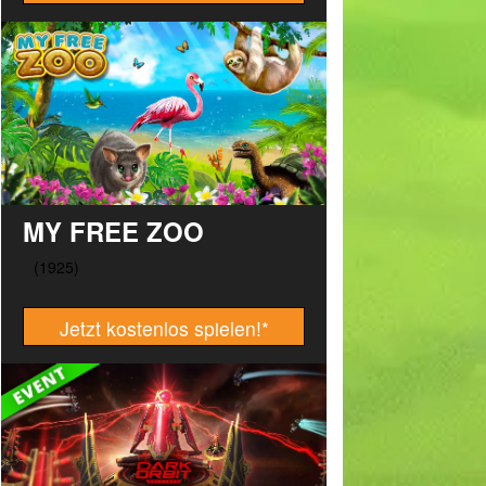
MY FREE ZOO
Jetzt kostenlos spielen!
*