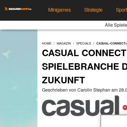
Minigames
Strategie
Spor
Alle Spiele
HOME
MAGAZIN
SPECIALS
CASUAL-CONNECT-A
CASUAL CONNECT 
SPIELEBRANCHE D
ZUKUNFT
Geschrieben von Carolin Stephan am 28.