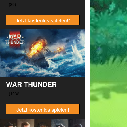
Jetzt kostenlos spielen!
*
WAR THUNDER
Jetzt kostenlos spielen!