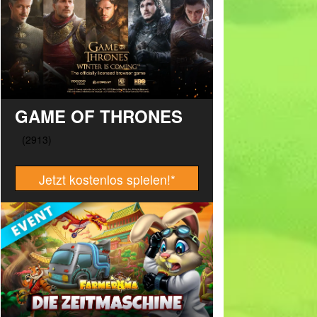
GAME OF THRONES
Jetzt kostenlos spielen!
*