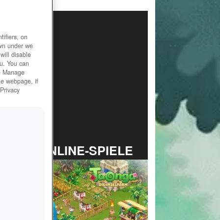
ifiers, on
own under we
will disable
ou. You can
he Manage
he webpage, if
 Privacy
TOP ONLINE-SPIELE