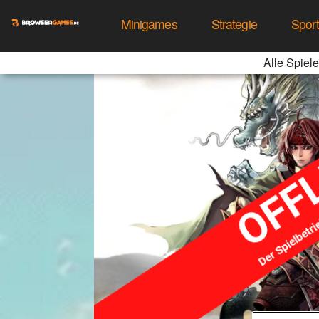
Minigames
Strategie
Spor
Alle Spiele