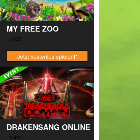
MY FREE ZOO
Jetzt kostenlos spielen!
*
DRAKENSANG ONLINE