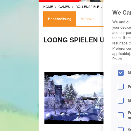
HOME
GAMES
ROLLENSPIELE
MMORPG
We Car
Beschreibung
Magazin
We and ou
your device
and our par
LOONG SPIELEN UND DIE
them. If tr
resurface t
Preferences
applicable]
Policy.
M
P
M
P
m
S