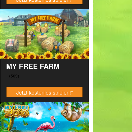
MY FREE FARM
Jetzt kostenlos spielen!
*