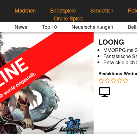
t
Mädchen
Ballerspiele
Simulation
Roll
Online-Spiele
News
Top 10
Neuerscheinungen
Beli
LOONG
MMORPG mit Sc
Fantastische S
Entwickle dich
Redaktions-Wertu