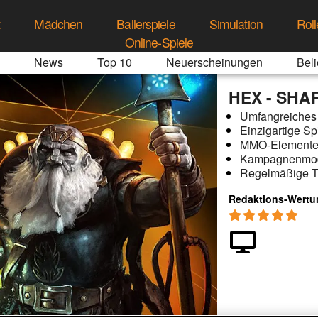
t
Mädchen
Ballerspiele
Simulation
Roll
Online-Spiele
News
Top 10
Neuerscheinungen
Beli
HEX - SHA
Umfangreiches
Einzigartige Sp
MMO-Elemente (
Kampagnenmod
Regelmäßige Tu
Redaktions-Wertu