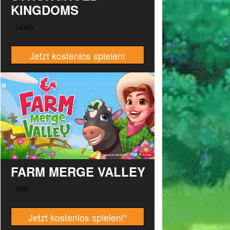
KINGDOMS
Jetzt kostenlos spielen!
FARM MERGE VALLEY
Jetzt kostenlos spielen!
*