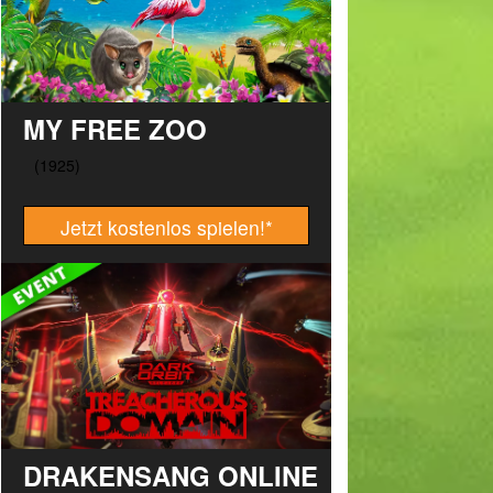
MY FREE ZOO
Jetzt kostenlos spielen!
*
DRAKENSANG ONLINE