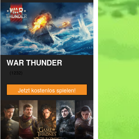
WAR THUNDER
Jetzt kostenlos spielen!