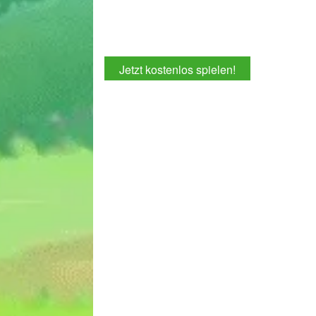
Jetzt kostenlos spielen!