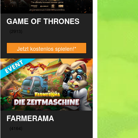
GAME OF THRONES
Jetzt kostenlos spielen!
*
FARMERAMA